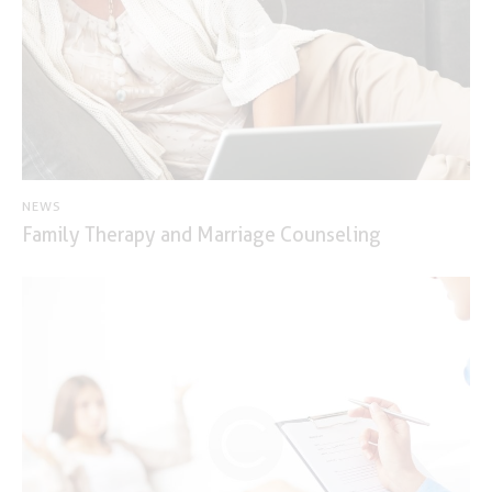
NEWS
Family Therapy and Marriage Counseling