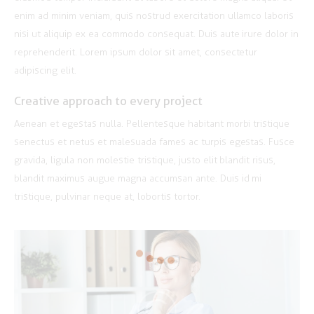
enim ad minim veniam, quis nostrud exercitation ullamco laboris
nisi ut aliquip ex ea commodo consequat. Duis aute irure dolor in
reprehenderit. Lorem ipsum dolor sit amet, consectetur
adipiscing elit.
Creative approach to every project
Aenean et egestas nulla. Pellentesque habitant morbi tristique
senectus et netus et malesuada fames ac turpis egestas. Fusce
gravida, ligula non molestie tristique, justo elit blandit risus,
blandit maximus augue magna accumsan ante. Duis id mi
tristique, pulvinar neque at, lobortis tortor.