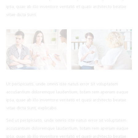
ipsa, quae ab illo inventore veritatis et quasi architecto beatae
vitae dicta sunt.
Ut perspiciatis, unde omnis iste natus error sit voluptatem
accusantium doloremque laudantium, totam rem aperiam eaque
ipsa, quae ab illo inventore veritatis et quasi architecto beatae
vitae dicta sunt, explicabo.
Sed ut perspiciatis, unde omnis iste natus error sit voluptatem
accusantium doloremque laudantium, totam rem aperiam eaque
ipsa, quae ab illo inventore veritatis et quasi architecto beatae