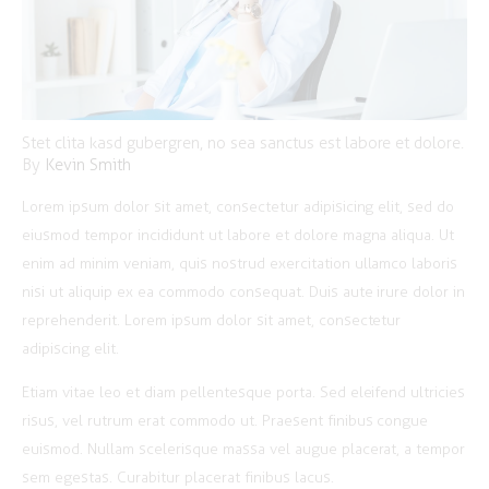
Stet clita kasd gubergren, no sea sanctus est labore et dolore.
By
Kevin Smith
Lorem ipsum dolor sit amet, consectetur adipisicing elit, sed do
eiusmod tempor incididunt ut labore et dolore magna aliqua. Ut
enim ad minim veniam, quis nostrud exercitation ullamco laboris
nisi ut aliquip ex ea commodo consequat. Duis aute irure dolor in
reprehenderit. Lorem ipsum dolor sit amet, consectetur
adipiscing elit.
Etiam vitae leo et diam pellentesque porta. Sed eleifend ultricies
risus, vel rutrum erat commodo ut. Praesent finibus congue
euismod. Nullam scelerisque massa vel augue placerat, a tempor
sem egestas. Curabitur placerat finibus lacus.