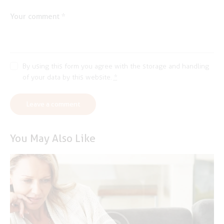
By using this form you agree with the storage and handling
of your data by this website.
*
You May Also Like