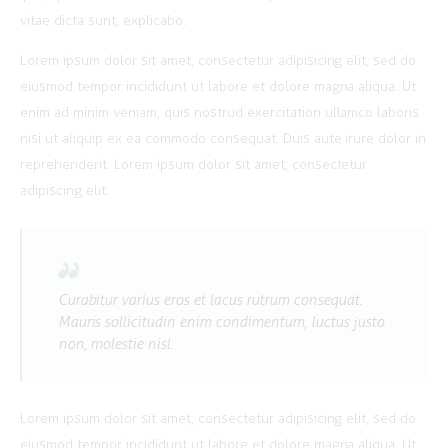
vitae dicta sunt, explicabo.
Lorem ipsum dolor sit amet, consectetur adipisicing elit, sed do
eiusmod tempor incididunt ut labore et dolore magna aliqua. Ut
enim ad minim veniam, quis nostrud exercitation ullamco laboris
nisi ut aliquip ex ea commodo consequat. Duis aute irure dolor in
reprehenderit. Lorem ipsum dolor sit amet, consectetur
adipiscing elit.
Curabitur varius eros et lacus rutrum consequat.
Mauris sollicitudin enim condimentum, luctus justo
non, molestie nisl.
Lorem ipsum dolor sit amet, consectetur adipisicing elit, sed do
eiusmod tempor incididunt ut labore et dolore magna aliqua. Ut